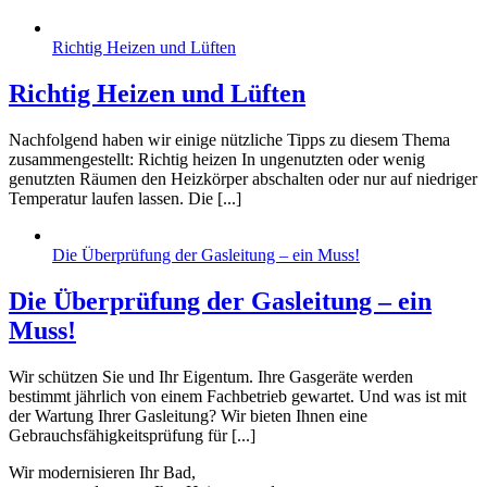
Richtig Heizen und Lüften
Richtig Heizen und Lüften
Nachfolgend haben wir einige nützliche Tipps zu diesem Thema
zusammengestellt: Richtig heizen In ungenutzten oder wenig
genutzten Räumen den Heizkörper abschalten oder nur auf niedriger
Temperatur laufen lassen. Die [...]
Die Überprüfung der Gasleitung – ein Muss!
Die Überprüfung der Gasleitung – ein
Muss!
Wir schützen Sie und Ihr Eigentum. Ihre Gasgeräte werden
bestimmt jährlich von einem Fachbetrieb gewartet. Und was ist mit
der Wartung Ihrer Gasleitung? Wir bieten Ihnen eine
Gebrauchsfähigkeitsprüfung für [...]
Wir modernisieren Ihr Bad,