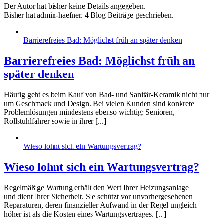
Der Autor hat bisher keine Details angegeben.
Bisher hat admin-haefner, 4 Blog Beiträge geschrieben.
Barrierefreies Bad: Möglichst früh an später denken
Barrierefreies Bad: Möglichst früh an
später denken
Häufig geht es beim Kauf von Bad- und Sanitär-Keramik nicht nur
um Geschmack und Design. Bei vielen Kunden sind konkrete
Problemlösungen mindestens ebenso wichtig: Senioren,
Rollstuhlfahrer sowie in ihrer [...]
Wieso lohnt sich ein Wartungsvertrag?
Wieso lohnt sich ein Wartungsvertrag?
Regelmäßige Wartung erhält den Wert Ihrer Heizungsanlage
und dient Ihrer Sicherheit. Sie schützt vor unvorhergesehenen
Reparaturen, deren finanzieller Aufwand in der Regel ungleich
höher ist als die Kosten eines Wartungsvertrages. [...]